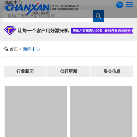
En
首页
>
新闻中心
行业新闻
创轩新闻
展会信息