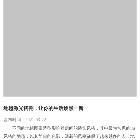
地毯激光切割，让你的生活焕然一新
发布时间：2021-03-22
不同的地毯图案造型影响着房间的装饰风格，其中最为常见的ins
风格的地毯，以其简单的色彩，清新的风格征服了越来越多的人，地