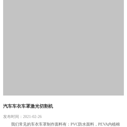
汽车车衣车罩激光切割机
发布时间：2021-02-26
我们常见的车衣车罩制作面料有：PVC防水面料，PEVA内植棉