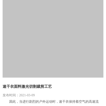
速干衣面料激光切割裁剪工艺
发布时间：2021-03-09
因此，当进行剧烈的户外运动时，速干衣保持着空气的高速流