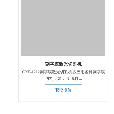
刻字膜激光切割机
CXF-1212刻字膜激光切割机多应用各种刻字膜
切割，如：PU弹性...
获取报价