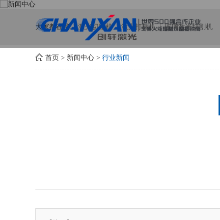
大家都在搜:
激光切割机
激光打标机
玻璃激光切割机
首页
>
新闻中心
>
行业新闻