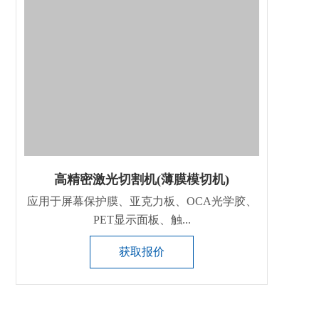
高精密激光切割机(薄膜模切机)
应用于屏幕保护膜、亚克力板、OCA光学胶、
PET显示面板、触...
获取报价