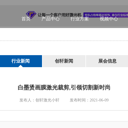
首页
产品中心
行业方案
视频中心
行业新闻
创轩新闻
展会信息
白墨烫画膜激光裁剪,引领切割新时尚
发布人：创轩激光小轩
发布时间：2021-06-09