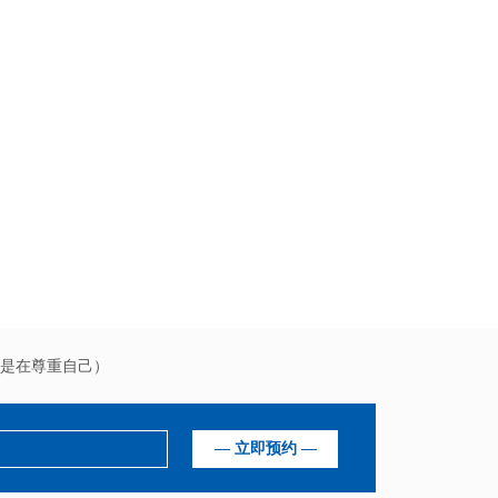
是在尊重自己）