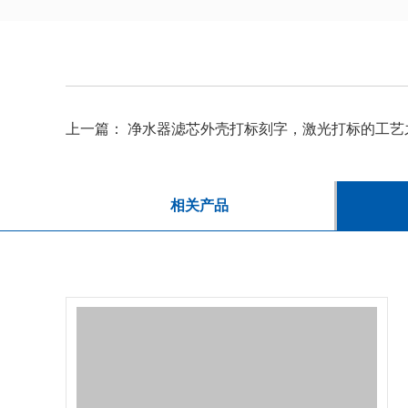
上一篇：
净水器滤芯外壳打标刻字，激光打标的工艺
相关产品