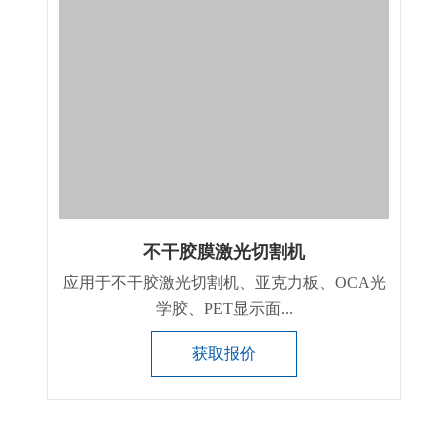
不干胶膜激光切割机
应用于不干胶激光切割机、亚克力板、OCA光
学胶、PET显示面...
获取报价