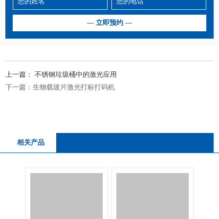
上一篇：
不锈钢垃圾桶中的激光应用
下一篇：
生物载玻片激光打标打码机
相关产品