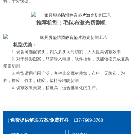
料，十分便捷。
推荐机型：
毛毡布激光切割机
机型优势：
1. 设备可选配双头，四头多头同时切割，大大提高切割效率
2. 对于异形图案，只需导入电脑，软件控制，既能轻松完成复杂
图案切割
3. 机型适用范围广泛，各种非金属材质如：布料，无纺布，泡
棉，橡胶，竹木，硅胶，塑料等均能切割
4. 切割效果美观，精度高，适合批量化的生产。
| 免费提供解决方案/免费打样
137-7609-3768