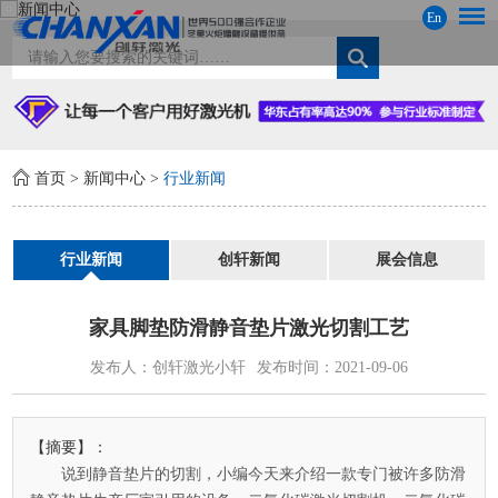
En
首页
>
新闻中心
>
行业新闻
行业新闻
创轩新闻
展会信息
家具脚垫防滑静音垫片激光切割工艺
发布人：创轩激光小轩
发布时间：2021-09-06
【摘要】：
说到静音垫片的切割，小编今天来介绍一款专门被许多防滑