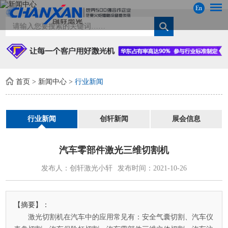
En
首页
>
新闻中心
>
行业新闻
行业新闻
创轩新闻
展会信息
汽车零部件激光三维切割机
发布人：创轩激光小轩
发布时间：2021-10-26
【摘要】：
激光切割机在汽车中的应用常见有：安全气囊切割、汽车仪