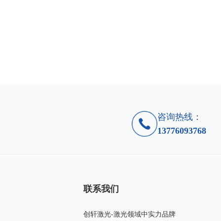
咨询热线：
13776093768
联系我们
创轩激光-激光领域中实力品牌