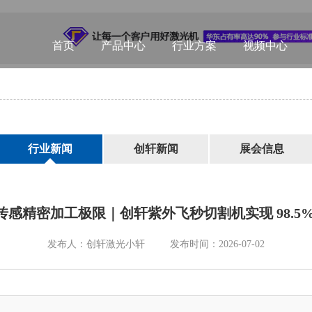
首页
产品中心
行业方案
视频中心
行业新闻
创轩新闻
展会信息
传感精密加工极限｜创轩紫外飞秒切割机实现 98.5%
发布人：创轩激光小轩
发布时间：2026-07-02