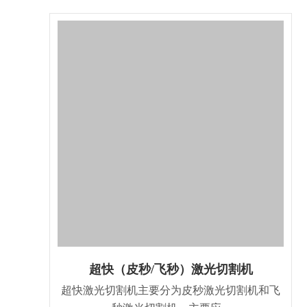
超快（皮秒/飞秒）激光切割机
超快激光切割机主要分为皮秒激光切割机和飞