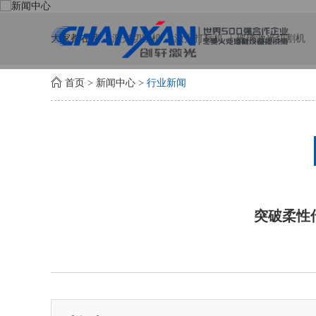
大家都在搜:
激光切割机
激光打标机
玻璃激光切割机
首页
>
新闻中心
>
行业新闻
突破柔性