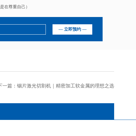
是在尊重自己）
下一篇：
铟片激光切割机｜精密加工软金属的理想之选