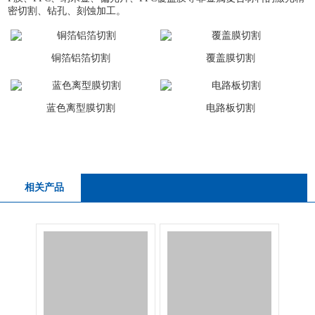
密切割、钻孔、刻蚀加工。
铜箔铝箔切割
覆盖膜切割
蓝色离型膜切割
电路板切割
相关产品