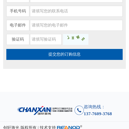
手机号码
电子邮件
验证码
咨询热线：
137-7609-3768
创轩激光 版权所有 | 技术支持