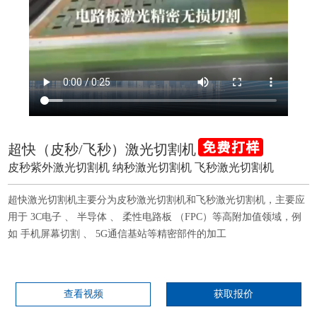
超快（皮秒/飞秒）激光切割机
皮秒紫外激光切割机 纳秒激光切割机 飞秒激光切割机
超快激光切割机主要分为皮秒激光切割机和飞秒激光切割机，主要应
用于 3C电子 、 半导体 、 柔性电路板 （FPC）等高附加值领域，例
如 手机屏幕切割 、 5G通信基站等精密部件的加工
查看视频
获取报价