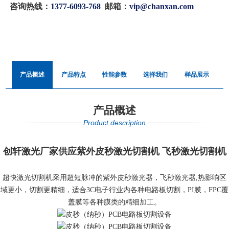
咨询热线：
1377-6093-768
邮箱：
vip@chanxan.com
产品概述
产品特点
性能参数
选择我们
样品展示
产品概述
Product description
创轩激光厂家供应紫外皮秒激光切割机 飞秒激光切割机
超快激光切割机采用超短脉冲的紫外皮秒激光器，飞秒激光器,热影响区
域更小，切割更精细，适合3C电子行业内各种电路板切割，PI膜，FPC覆
盖膜等各种膜类的精细加工。