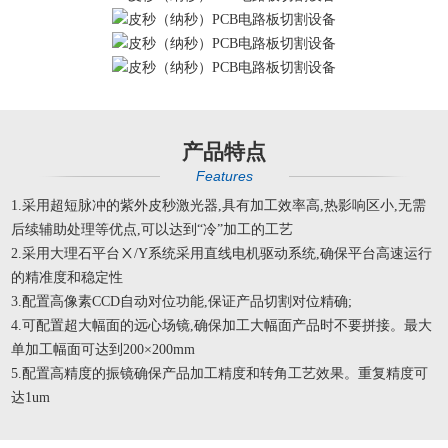
产品特点
Features
1.采用超短脉冲的紫外皮秒激光器,具有加工效率高,热影响区小,无需
后续辅助处理等优点,可以达到“冷”加工的工艺
2.采用大理石平台Ⅹ/Y系统采用直线电机驱动系统,确保平台高速运行
的精准度和稳定性
3.配置高像素CCD自动对位功能,保证产品切割对位精确;
4.可配置超大幅面的远心场镜,确保加工大幅面产品时不要拼接。最大
单加工幅面可达到200×200mm
5.配置高精度的振镜确保产品加工精度和转角工艺效果。重复精度可
达1um