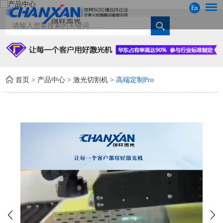
En
首页
>
产品中心
>
激光切割机
>
高端定制Pro