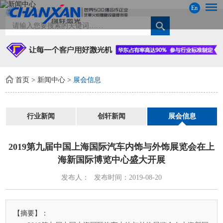
En
首页
>
新闻中心
>
展会信息
行业新闻
创轩新闻
展会信息
2019第九届中国上海国际汽车内饰与外饰展览会在上
海新国际博览中心盛大开展
发布人：
发布时间：2019-08-20
【摘要】：