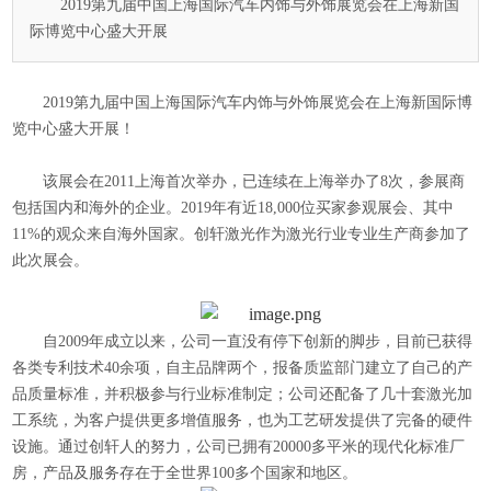
2019第九届中国上海国际汽车内饰与外饰展览会在上海新国
际博览中心盛大开展
2019第九届中国上海国际汽车内饰与外饰展览会在上海新国际博
览中心盛大开展！
该展会在2011上海首次举办，已连续在上海举办了8次，参展商
包括国内和海外的企业。2019年有近18,000位买家参观展会、其中
11%的观众来自海外国家。创轩激光作为激光行业专业生产商参加了
此次展会。
自2009年成立以来，公司一直没有停下创新的脚步，目前已获得
各类专利技术40余项，自主品牌两个，报备质监部门建立了自己的产
品质量标准，并积极参与行业标准制定；公司还配备了几十套激光加
工系统，为客户提供更多增值服务，也为工艺研发提供了完备的硬件
设施。通过创轩人的努力，公司已拥有20000多平米的现代化标准厂
房，产品及服务存在于全世界100多个国家和地区。