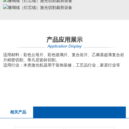
产品应用展示
Application Display
适用材料：彩色云母片、彩色玻璃片、复合岩片、乙烯基超薄复合岩
片精密切割、蒂凡尼瓷砖切割。
适用行业：本类激光机器用于装饰装修，工艺品行业，家居行业等
相关产品