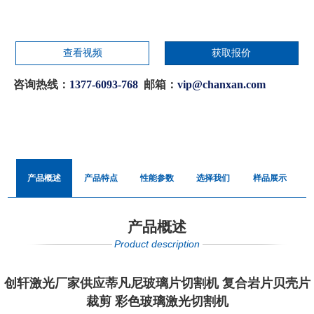
查看视频
获取报价
咨询热线：
1377-6093-768
邮箱：
vip@chanxan.com
产品概述
产品特点
性能参数
选择我们
样品展示
产品概述
Product description
创轩激光厂家供应蒂凡尼玻璃片切割机 复合岩片贝壳片
裁剪 彩色玻璃激光切割机