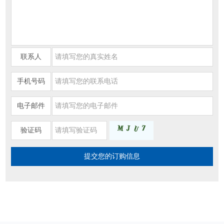
联系人
手机号码
电子邮件
验证码