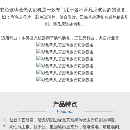
彩色玻璃激光切割机是一款专门用于各种蒂凡尼玻切割的设备，
如：
彩色云母片、彩色玻璃片、复合岩片、乙烯基超薄复合岩片精密切
割、蒂凡尼瓷砖切割。
适用行业：本类激光机器用于装饰装修，工艺品行业，家居行业等
产品特点
Features
1、创新工艺研发，避免切割边缘熏黄熏黑传统激光切割的问题。
2、高性能主板、抗干扰，数据输出更充分，断电续雕，坡度雕刻。