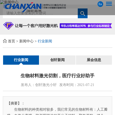
En
首页
>
新闻中心
>
行业新闻
行业新闻
创轩新闻
展会信息
生物材料激光切割，医疗行业好助手
发布人：创轩激光小轩
发布时间：2021-07-21
【摘要】：
生物材料的种类相对较多，我们常见的生物材料有：人工瓣