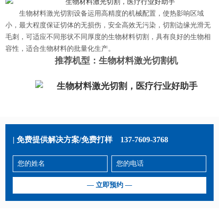
生物材料激光切割设备运用高精度的机械配置，使热影响区域
小，最大程度保证切体的无损伤，安全高效无污染，切割边缘光滑无
毛刺，可适应不同形状不同厚度的生物材料切割，具有良好的生物相
容性，适合生物材料的批量化生产。
推荐机型：生物材料激光切割机
| 免费提供解决方案/免费打样
137-7609-3768