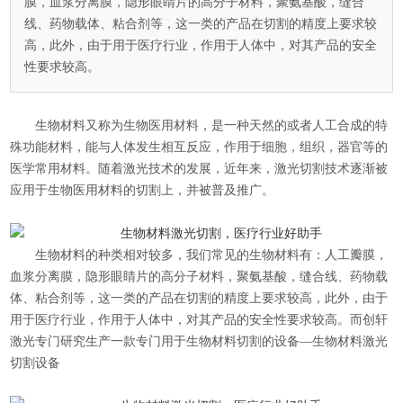
膜，血浆分离膜，隐形眼睛片的高分子材料，聚氨基酸，缝合
线、药物载体、粘合剂等，这一类的产品在切割的精度上要求较
高，此外，由于用于医疗行业，作用于人体中，对其产品的安全
性要求较高。
生物材料又称为生物医用材料，是一种天然的或者人工合成的特
殊功能材料，能与人体发生相互反应，作用于细胞，组织，器官等的
医学常用材料。随着激光技术的发展，近年来，激光切割技术逐渐被
应用于生物医用材料的切割上，并被普及推广。
生物材料的种类相对较多，我们常见的生物材料有：人工瓣膜，
血浆分离膜，隐形眼睛片的高分子材料，聚氨基酸，缝合线、药物载
体、粘合剂等，这一类的产品在切割的精度上要求较高，此外，由于
用于医疗行业，作用于人体中，对其产品的安全性要求较高。而创轩
激光专门研究生产一款专门用于生物材料切割的设备—
生物材料激光
切割设备