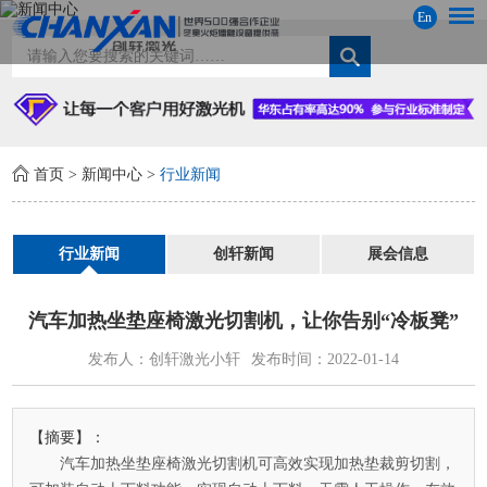
En
首页
>
新闻中心
>
行业新闻
行业新闻
创轩新闻
展会信息
汽车加热坐垫座椅激光切割机，让你告别“冷板凳”
发布人：创轩激光小轩
发布时间：2022-01-14
【摘要】：
汽车加热坐垫座椅激光切割机可高效实现加热垫裁剪切割，