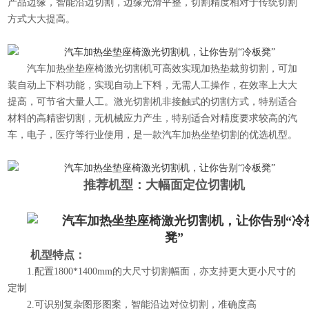
产品边缘，智能沿边切割，边缘光滑平整，切割精度相对于传统切割
方式大大提高。
汽车加热坐垫座椅激光切割机可高效实现加热垫裁剪切割，可加
装自动上下料功能，实现自动上下料，无需人工操作，在效率上大大
提高，可节省大量人工。激光切割机非接触式的切割方式，特别适合
材料的高精密切割，无机械应力产生，特别适合对精度要求较高的汽
车，电子，医疗等行业使用，是一款汽车加热坐垫切割的优选机型。
推荐机型：
大幅面定位切割机
机型特点：
1.配置1800*1400mm的大尺寸切割幅面，亦支持更大更小尺寸的
定制
2.可识别复杂图形图案，智能沿边对位切割，准确度高