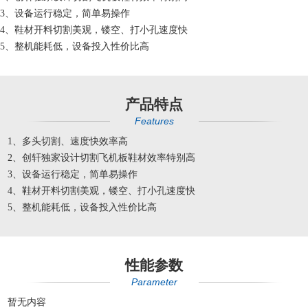
3、设备运行稳定，简单易操作
4、鞋材开料切割美观，镂空、打小孔速度快
5、整机能耗低，设备投入性价比高
产品特点
Features
1、多头切割、速度快效率高
2、创轩独家设计切割飞机板鞋材效率特别高
3、设备运行稳定，简单易操作
4、鞋材开料切割美观，镂空、打小孔速度快
5、整机能耗低，设备投入性价比高
性能参数
Parameter
暂无内容