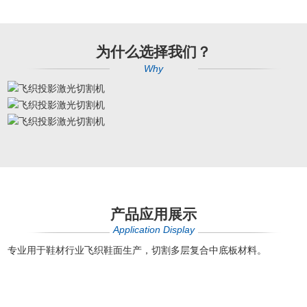
为什么选择我们？
Why
产品应用展示
Application Display
专业用于鞋材行业飞织鞋面生产，切割多层复合中底板材料。