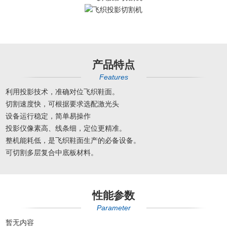
产品特点
Features
利用投影技术，准确对位飞织鞋面。
切割速度快，可根据要求选配激光头
设备运行稳定，简单易操作
投影仪像素高、线条细，定位更精准。
整机能耗低，是飞织鞋面生产的必备设备。
可切割多层复合中底板材料。
性能参数
Parameter
暂无内容