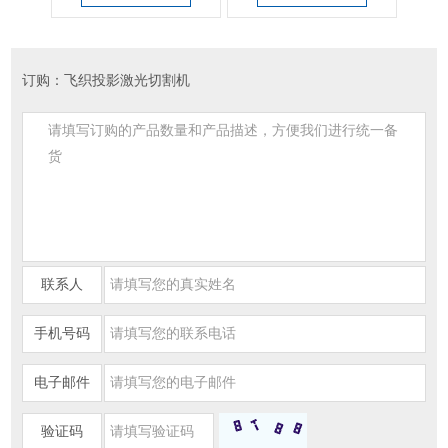
订购：飞织投影激光切割机
联系人
手机号码
电子邮件
验证码