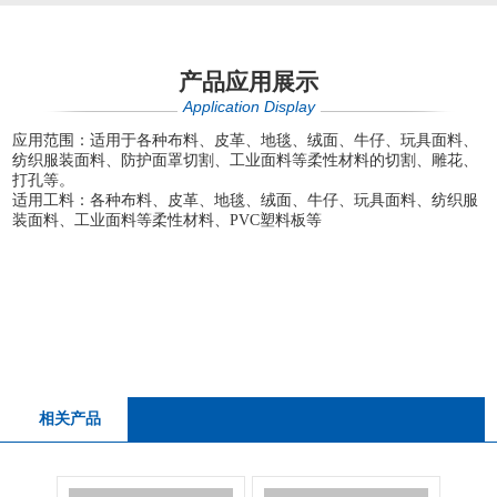
产品应用展示
Application Display
应用范围：适用于各种布料、皮革、地毯、绒面、牛仔、玩具面料、
纺织服装面料、防护面罩切割、工业面料等柔性材料的切割、雕花、
打孔等。
适用工料：各种布料、皮革、地毯、绒面、牛仔、玩具面料、纺织服
装面料、工业面料等柔性材料、PVC塑料板等
相关产品