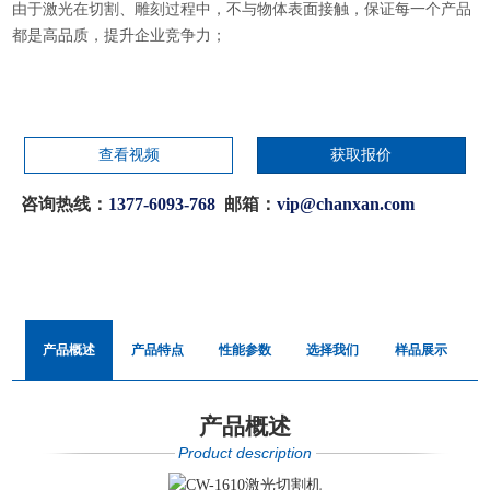
由于激光在切割、雕刻过程中，不与物体表面接触，保证每一个产品
都是高品质，提升企业竞争力；
查看视频
获取报价
咨询热线：
1377-6093-768
邮箱：
vip@chanxan.com
产品概述
产品特点
性能参数
选择我们
样品展示
产品概述
Product description