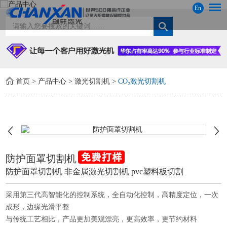
En
首页
>
产品中心
>
激光切割机
>
CO₂激光切割机
防护面罩切割机
防护面罩切割机 非金属激光切割机 pvc塑料板切割
采用第三代高智能化的控制系统，全自动化控制，高精度定位，一次
成形，边缘光滑平整
与传统工艺相比，产品更加美观漂亮，更高效率，更节约材料