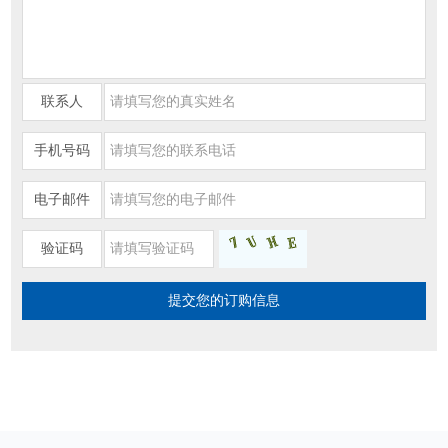
联系人
手机号码
电子邮件
验证码