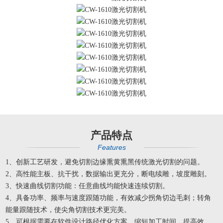
产品特点
Features
1、创新工艺研发，避免切割边缘熏黄熏黑传统激光切割的问题。
2、高性能主板、抗干扰，数据输出更充分，断电续雕，坡度雕刻。
3、快速曲线切割功能：任意曲线均能快速连续切割。
4、具备功率、频率与速度跟随功能，有效减少拐角切边毛刺；转角
能量跟随技术，使尖角切割技术更完美。
5、可根据需要在软件设计路径优化方案，缩短加工时间，提高效