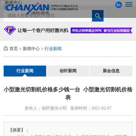
En
首页
>
新闻中心
>
行业新闻
行业新闻
创轩新闻
展会信息
小型激光切割机价格多少钱一台 小型激光切割机价格
表
发布人：创轩激光小轩
发布时间：2021-02-07
【摘要】：